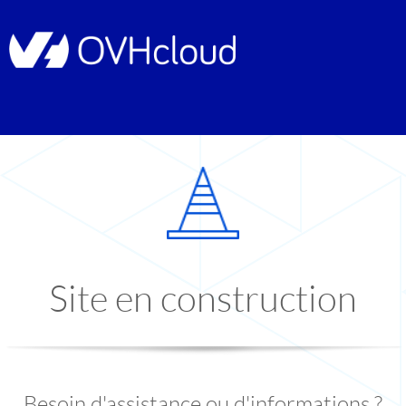
Site en construction
Besoin d'assistance ou d'informations ?