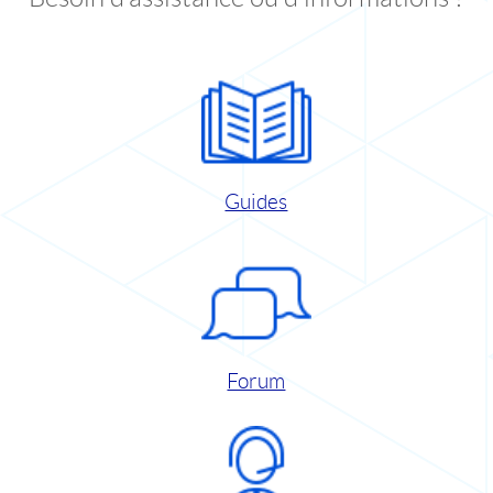
Guides
Forum